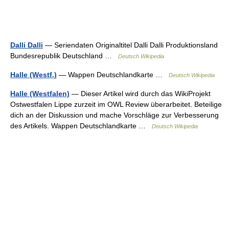
Dalli Dalli
— Seriendaten Originaltitel Dalli Dalli Produktionsland
Bundesrepublik Deutschland …
Deutsch Wikipedia
Halle (Westf.)
— Wappen Deutschlandkarte …
Deutsch Wikipedia
Halle (Westfalen)
— Dieser Artikel wird durch das WikiProjekt
Ostwestfalen Lippe zurzeit im OWL Review überarbeitet. Beteilige
dich an der Diskussion und mache Vorschläge zur Verbesserung
des Artikels. Wappen Deutschlandkarte …
Deutsch Wikipedia