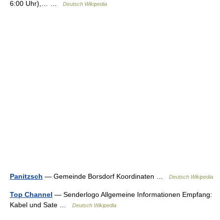
6:00 Uhr),… …
Deutsch Wikipedia
Panitzsch
— Gemeinde Borsdorf Koordinaten …
Deutsch Wikipedia
Top Channel
— Senderlogo Allgemeine Informationen Empfang:
Kabel und Sate …
Deutsch Wikipedia